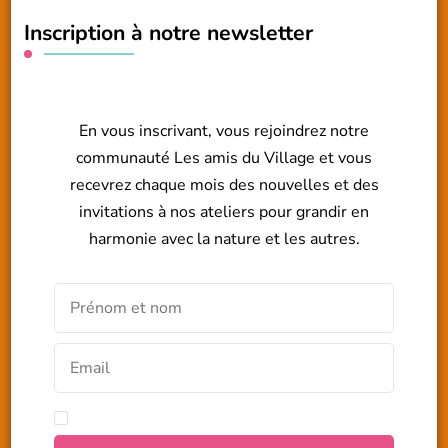
Inscription à notre newsletter
En vous inscrivant, vous rejoindrez notre
communauté Les amis du Village et vous
recevrez chaque mois des nouvelles et des
invitations à nos ateliers pour grandir en
harmonie avec la nature et les autres.