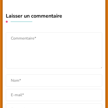
Laisser un commentaire