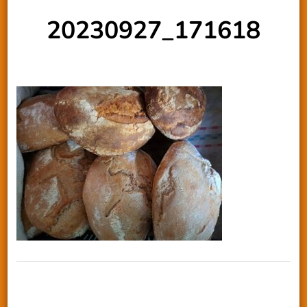
20230927_171618