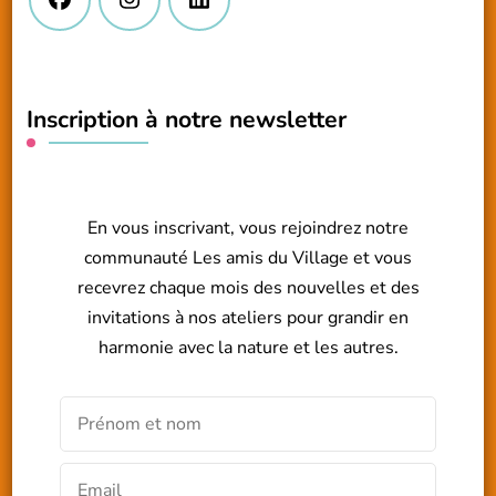
Inscription à notre newsletter
En vous inscrivant, vous rejoindrez notre
communauté Les amis du Village et vous
recevrez chaque mois des nouvelles et des
invitations à nos ateliers pour grandir en
harmonie avec la nature et les autres.