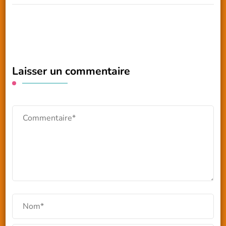
Laisser un commentaire