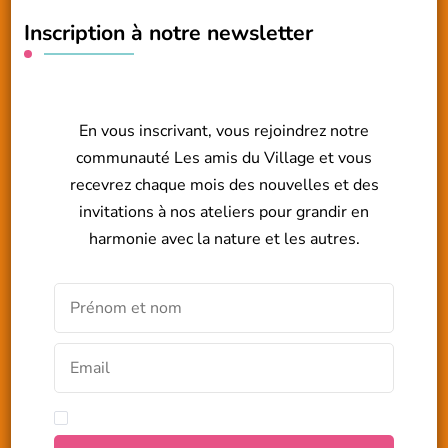
Inscription à notre newsletter
En vous inscrivant, vous rejoindrez notre
communauté Les amis du Village et vous
recevrez chaque mois des nouvelles et des
invitations à nos ateliers pour grandir en
harmonie avec la nature et les autres.