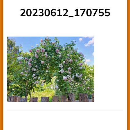
20230612_170755