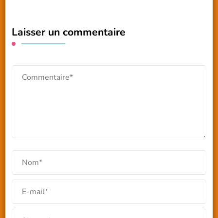
Laisser un commentaire